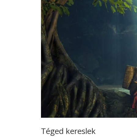
Téged kereslek