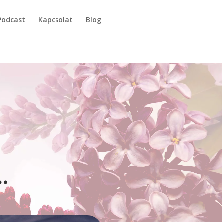
Podcast
Kapcsolat
Blog
…